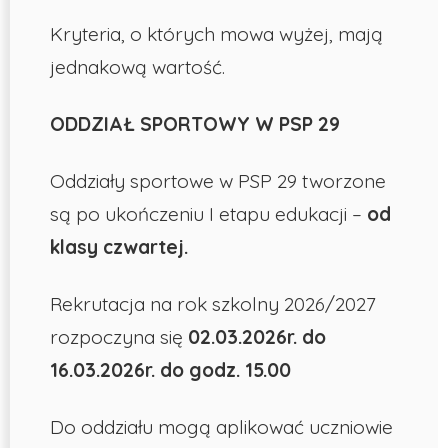
Kryteria, o których mowa wyżej, mają
jednakową wartość.
ODDZIAŁ SPORTOWY W PSP 29
Oddziały sportowe w PSP 29 tworzone
są po ukończeniu I etapu edukacji –
od
klasy czwartej.
Rekrutacja na rok szkolny 2026/2027
rozpoczyna się
02.03.2026r. do
16.03.2026r. do godz. 15.00
Do oddziału mogą aplikować uczniowie