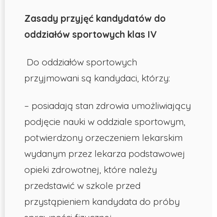
Zasady przyjęć kandydatów do
oddziałów sportowych klas IV
Do oddziałów sportowych
przyjmowani są kandydaci, którzy:
– posiadają stan zdrowia umożliwiający
podjęcie nauki w oddziale sportowym,
potwierdzony orzeczeniem lekarskim
wydanym przez lekarza podstawowej
opieki zdrowotnej, które należy
przedstawić w szkole przed
przystąpieniem kandydata do próby