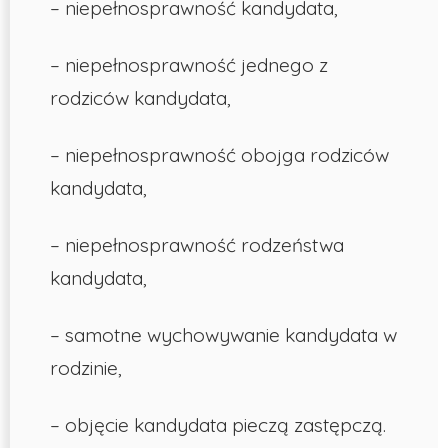
– niepełnosprawność kandydata,
– niepełnosprawność jednego z
rodziców kandydata,
– niepełnosprawność obojga rodziców
kandydata,
– niepełnosprawność rodzeństwa
kandydata,
– samotne wychowywanie kandydata w
rodzinie,
– objęcie kandydata pieczą zastępczą.