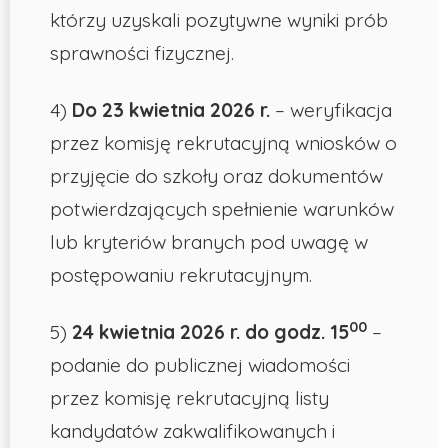
którzy uzyskali pozytywne wyniki prób
sprawności fizycznej.
4)
Do 23 kwietnia 2026 r.
– weryfikacja
przez komisję rekrutacyjną wniosków o
przyjęcie do szkoły oraz dokumentów
potwierdzających spełnienie warunków
lub kryteriów branych pod uwagę w
postępowaniu rekrutacyjnym.
00
5)
24 kwietnia 2026 r. do godz. 15
–
podanie do publicznej wiadomości
przez komisję rekrutacyjną listy
kandydatów zakwalifikowanych i