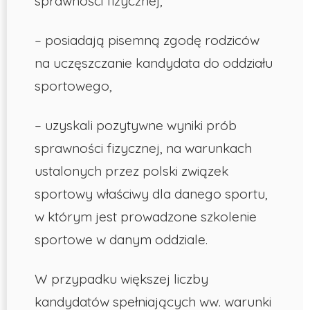
sprawności fizycznej,
– posiadają pisemną zgodę rodziców
na uczęszczanie kandydata do oddziału
sportowego,
– uzyskali pozytywne wyniki prób
sprawności fizycznej, na warunkach
ustalonych przez polski związek
sportowy właściwy dla danego sportu,
w którym jest prowadzone szkolenie
sportowe w danym oddziale.
W przypadku większej liczby
kandydatów spełniających ww. warunki