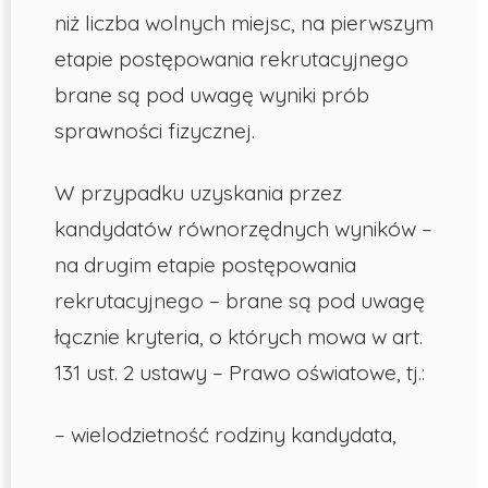
niż liczba wolnych miejsc, na pierwszym
etapie postępowania rekrutacyjnego
brane są pod uwagę wyniki prób
sprawności fizycznej.
W przypadku uzyskania przez
kandydatów równorzędnych wyników –
na drugim etapie
postępowania
rekrutacyjnego – brane są pod uwagę
łącznie kryteria, o których mowa
w art.
131 ust. 2 ustawy – Prawo oświatowe, tj.:
– wielodzietność rodziny kandydata,