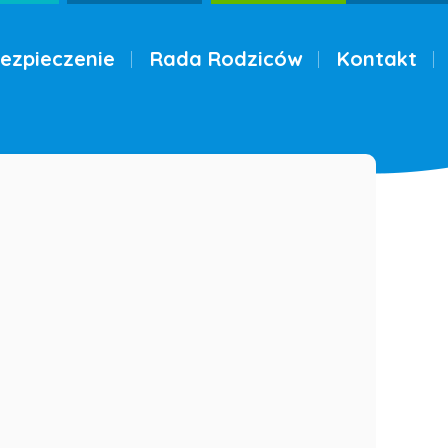
ezpieczenie
Rada Rodziców
Kontakt