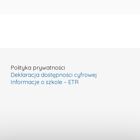
Polityka prywatności
Deklaracja dostępności cyfrowej
Informacje o szkole – ETR