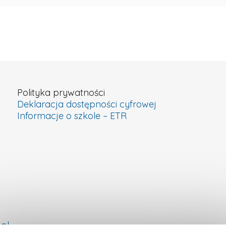
Polityka prywatności
Deklaracja dostępności cyfrowej
Informacje o szkole – ETR
pl