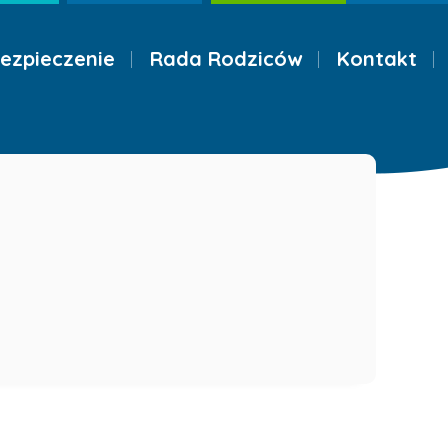
ezpieczenie
Rada Rodziców
Kontakt