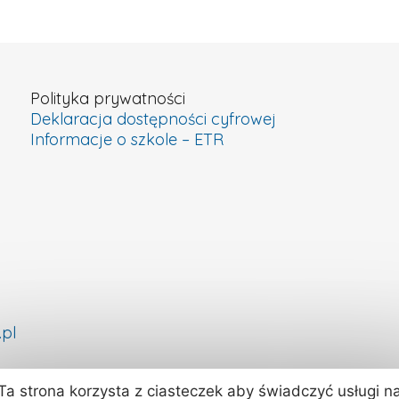
Polityka prywatności
Deklaracja dostępności cyfrowej
Informacje o szkole – ETR
pl
Ta strona korzysta z ciasteczek aby świadczyć usługi n