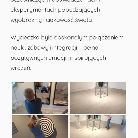
eksperymentach pobudzających
wyobraźnię i ciekawość świata.
Wycieczka była doskonałym połączeniem
nauki, zabawy i integracji – pełna
pozytywnych emocji i inspirujących
wrażeń.