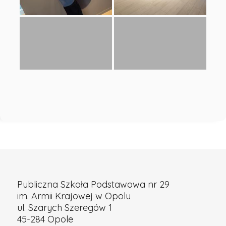
Publiczna Szkoła Podstawowa nr 29
im. Armii Krajowej w Opolu
ul. Szarych Szeregów 1
45-284 Opole