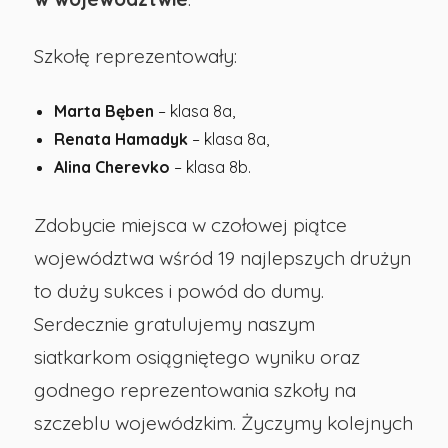
Szkołę reprezentowały:
Marta Bęben
– klasa 8a,
Renata Hamadyk
– klasa 8a,
Alina Cherevko
– klasa 8b.
Zdobycie miejsca w czołowej piątce
województwa wśród 19 najlepszych drużyn
to duży sukces i powód do dumy.
Serdecznie gratulujemy naszym
siatkarkom osiągniętego wyniku oraz
godnego reprezentowania szkoły na
szczeblu wojewódzkim. Życzymy kolejnych