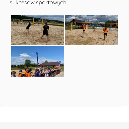
sukcesów sportowych.