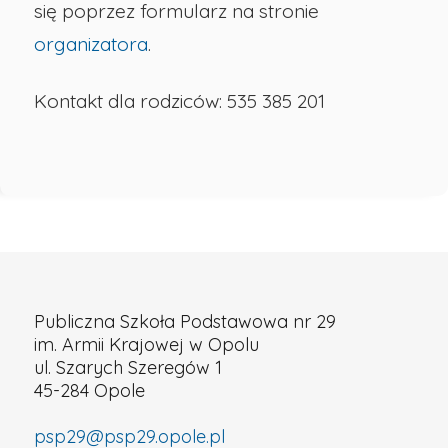
się poprzez formularz na stronie
organizatora
.
Kontakt dla rodziców: 535 385 201
Publiczna Szkoła Podstawowa nr 29
im. Armii Krajowej w Opolu
ul. Szarych Szeregów 1
45-284 Opole
psp29@psp29.opole.pl