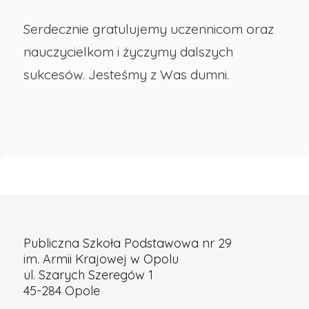
Serdecznie gratulujemy uczennicom oraz
nauczycielkom i życzymy dalszych
sukcesów. Jesteśmy z Was dumni.
Publiczna Szkoła Podstawowa nr 29
im. Armii Krajowej w Opolu
ul. Szarych Szeregów 1
45-284 Opole