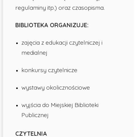
regulaminy itp.) oraz czasopisma.
BIBLIOTEKA ORGANIZUJE:
zajęcia z edukacji czytelniczej i
medialnej
konkursy czytelnicze
wystawy okolicznościowe
wyjścia do Miejskiej Biblioteki
Publicznej
CZYTELNIA