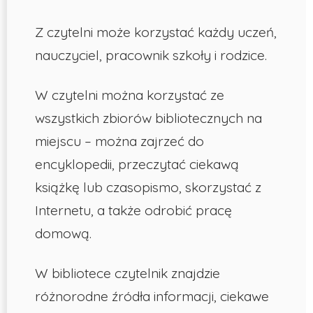
Z czytelni może korzystać każdy uczeń,
nauczyciel, pracownik szkoły i rodzice.
W czytelni można korzystać ze
wszystkich zbiorów bibliotecznych na
miejscu – można zajrzeć do
encyklopedii, przeczytać ciekawą
książkę lub czasopismo, skorzystać z
Internetu, a także odrobić pracę
domową.
W bibliotece czytelnik znajdzie
różnorodne źródła informacji, ciekawe