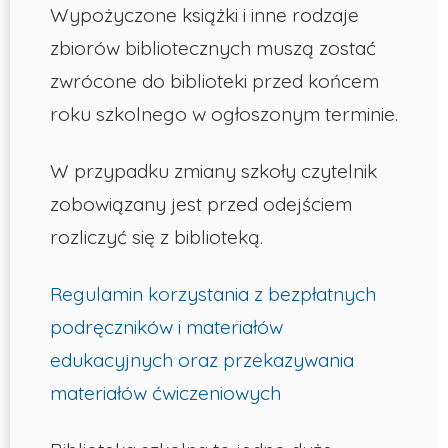
Wypożyczone książki i inne rodzaje
zbiorów bibliotecznych muszą zostać
zwrócone do biblioteki przed końcem
roku szkolnego w ogłoszonym terminie.
W przypadku zmiany szkoły czytelnik
zobowiązany jest przed odejściem
rozliczyć się z biblioteką.
Regulamin korzystania z bezpłatnych
podręczników i materiałów
edukacyjnych oraz przekazywania
materiałów ćwiczeniowych