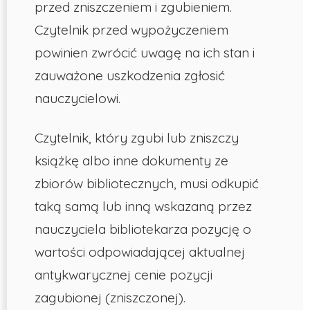
przed zniszczeniem i zgubieniem.
Czytelnik przed wypożyczeniem
powinien zwrócić uwagę na ich stan i
zauważone uszkodzenia zgłosić
nauczycielowi.
Czytelnik, który zgubi lub zniszczy
książkę albo inne dokumenty ze
zbiorów bibliotecznych, musi odkupić
taką samą lub inną wskazaną przez
nauczyciela bibliotekarza pozycję o
wartości odpowiadającej aktualnej
antykwarycznej cenie pozycji
zagubionej (zniszczonej).