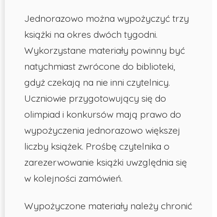
Jednorazowo można wypożyczyć trzy
książki na okres dwóch tygodni.
Wykorzystane materiały powinny być
natychmiast zwrócone do biblioteki,
gdyż czekają na nie inni czytelnicy.
Uczniowie przygotowujący się do
olimpiad i konkursów mają prawo do
wypożyczenia jednorazowo większej
liczby książek. Prośbę czytelnika o
zarezerwowanie książki uwzględnia się
w kolejności zamówień.
Wypożyczone materiały należy chronić