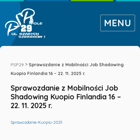
MENU
Sprawozdanie
z
>
PSP29
Sprawozdanie z Mobilności Job Shadowing
Kuopio Finlandia 16 – 22. 11. 2025 r.
Mobilności
Sprawozdanie z Mobilności Job
Shadowing Kuopio Finlandia 16 –
Job
22. 11. 2025 r.
Shadowing
Sprawozdanie-Kuopio-2025
Kuopio