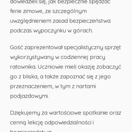
dowiedzieli się, jak bezpiecznie spędzać
ferie zimowe, ze szczególnym
uwzględnieniem zasad bezpieczeństwa
podczas wypoczynku w górach.
Gość zaprezentował specjalistyczny sprzęt
wykorzystywany w codziennej pracy
ratownika. Uczniowie mieli okazję zobaczyć
go z bliska, a także zapoznać się z jego
przeznaczeniem, w tym z nartami
podjazdowymi.
Dziękujemy za wartościowe spotkanie oraz
cenną lekcję odpowiedzialności i