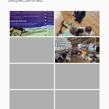
bezpieczeństwa.