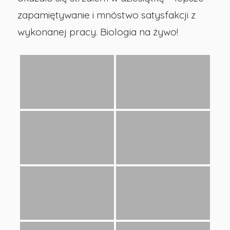
zapamiętywanie i mnóstwo satysfakcji z
wykonanej pracy. Biologia na żywo!