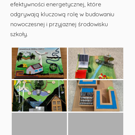
efektywności energetycznej, które
odgrywają kluczową rolę w budowaniu
nowoczesnej i przyjaznej środowisku
szkoły.