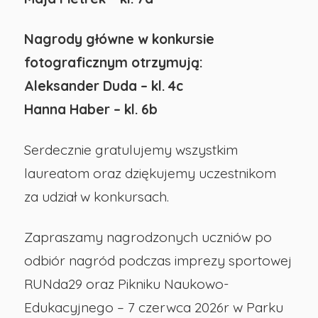
Nagrody główne w konkursie
fotograficznym otrzymują:
Aleksander Duda – kl. 4c
Hanna Haber – kl. 6b
Serdecznie gratulujemy wszystkim
laureatom oraz dziękujemy uczestnikom
za udział w konkursach.
Zapraszamy nagrodzonych uczniów po
odbiór nagród podczas imprezy sportowej
RUNda29 oraz Pikniku Naukowo-
Edukacyjnego – 7 czerwca 2026r w Parku