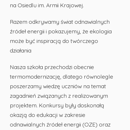
na Osiedlu im. Armii Krajowej.
Razem odkrywamy świat odnawialnych
źródeł energii i pokazujemy, że ekologia
może być inspiracją do twórczego
działania
Nasza szkoła przechodzi obecnie
termomodernizację, dlatego równolegle
poszerzamy wiedzę uczniów na temat
zagadnień związanych z realizowanym
projektem. Konkursy były doskonałą
okazją do edukacji w zakresie
odnawialnych źródeł energii (OZE) oraz