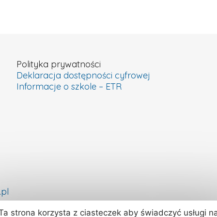
Polityka prywatności
Deklaracja dostępności cyfrowej
Informacje o szkole – ETR
pl
Ta strona korzysta z ciasteczek aby świadczyć usługi n