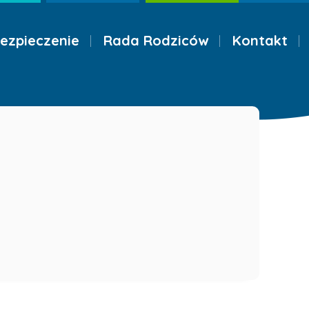
ezpieczenie
Rada Rodziców
Kontakt