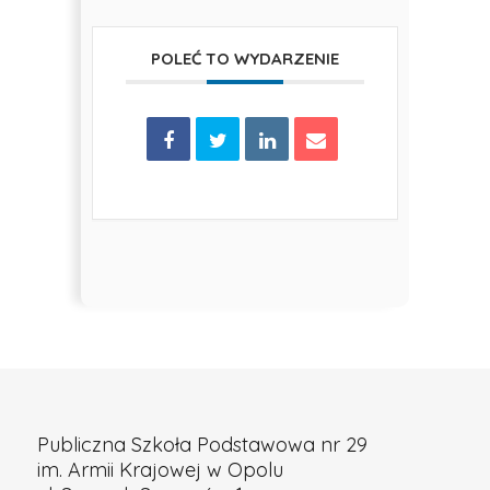
POLEĆ TO WYDARZENIE
Publiczna Szkoła Podstawowa nr 29
im. Armii Krajowej w Opolu