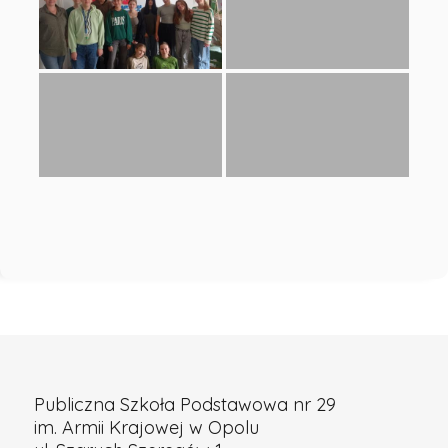
Publiczna Szkoła Podstawowa nr 29
im. Armii Krajowej w Opolu